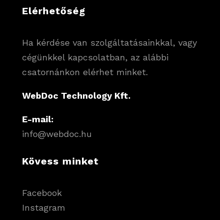
Elérhetőség
Ha kérdése van szolgáltatásainkkal, vagy
cégünkkel kapcsolatban, az alábbi
csatornánkon elérhet minket.
WebDoc Technology Kft.
E-mail:
info@webdoc.hu
Kövess minket
Facebook
Instagram