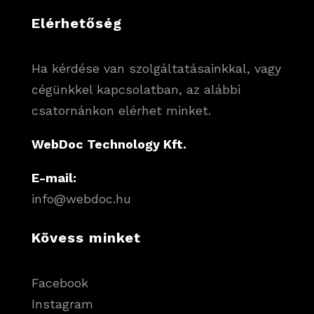
Elérhetőség
Ha kérdése van szolgáltatásainkkal, vagy
cégünkkel kapcsolatban, az alábbi
csatornánkon elérhet minket.
WebDoc Technology Kft.
E-mail:
info@webdoc.hu
Kövess minket
Facebook
Instagram