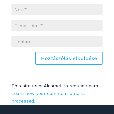
This site uses Akismet to reduce spam.
Learn how your comment data is
processed.