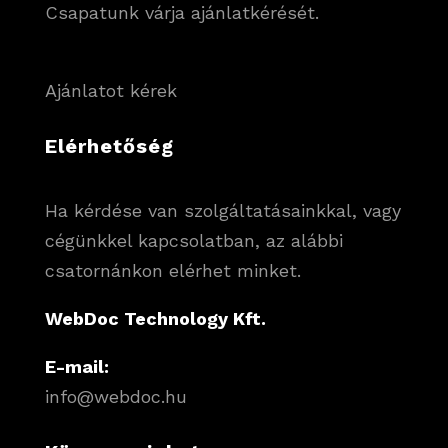
Csapatunk várja ajánlatkérését.
Ajánlatot kérek
Elérhetőség
Ha kérdése van szolgáltatásainkkal, vagy
cégünkkel kapcsolatban, az alábbi
csatornánkon elérhet minket.
WebDoc Technology Kft.
E-mail:
info@webdoc.hu