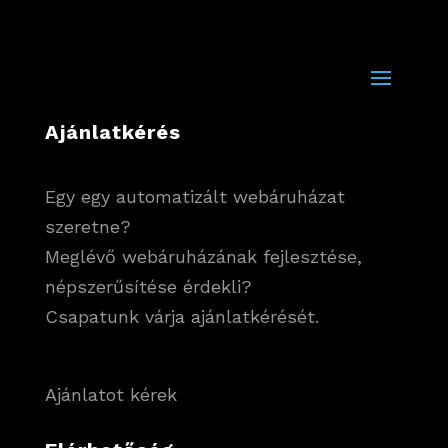
Ajánlatkérés
Egy egy automatizált webáruházat
szeretne?
Meglévő webáruházának fejlesztése,
népszerűsítése érdekli?
Csapatunk várja ajánlatkérését.
Ajánlatot kérek