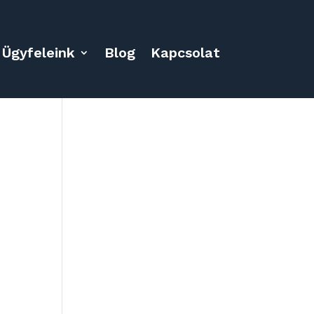
Ügyfeleink
Blog
Kapcsolat