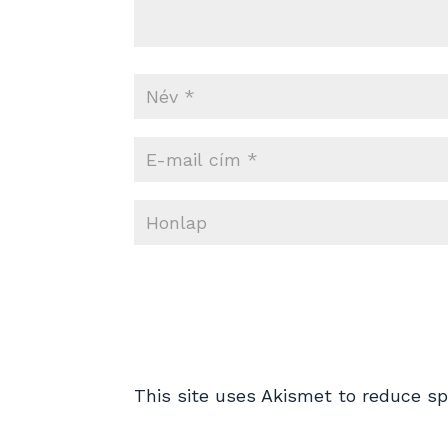
This site uses Akismet to reduce 