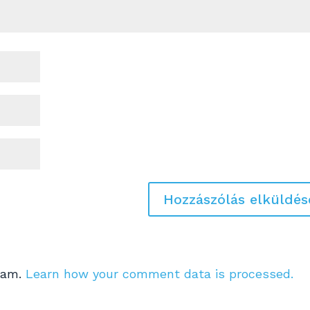
spam.
Learn how your comment data is processed.