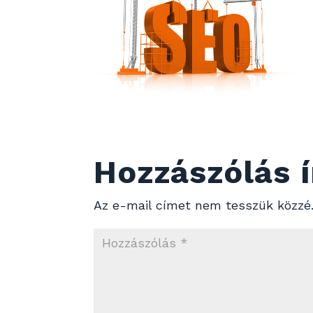
Hozzászólás í
Az e-mail címet nem tesszük közzé