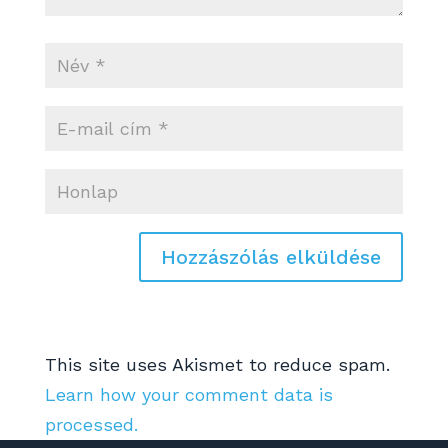
This site uses Akismet to reduce spam.
Learn how your comment data is
processed.