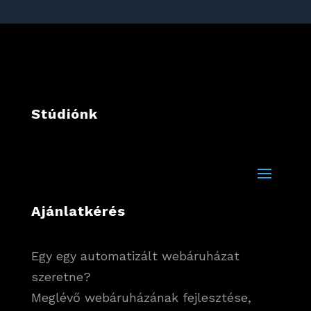
Stúdiónk
Ajánlatkérés
Egy egy automatizált webáruházat
szeretne?
Meglévő webáruházának fejlesztése,