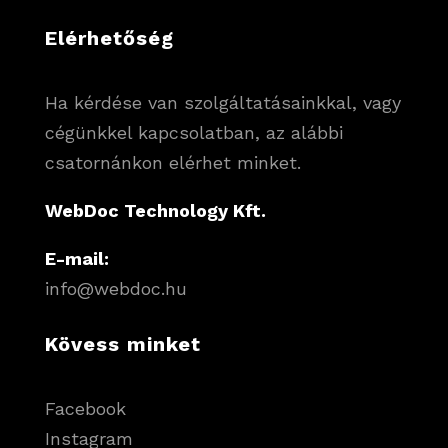
Elérhetőség
Ha kérdése van szolgáltatásainkkal, vagy
cégünkkel kapcsolatban, az alábbi
csatornánkon elérhet minket.
WebDoc Technology Kft.
E-mail:
info@webdoc.hu
Kövess minket
Facebook
Instagram