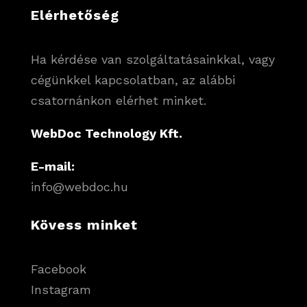
Elérhetőség
Ha kérdése van szolgáltatásainkkal, vagy
cégünkkel kapcsolatban, az alábbi
csatornánkon elérhet minket.
WebDoc Technology Kft.
E-mail:
info@webdoc.hu
Kövess minket
Facebook
Instagram