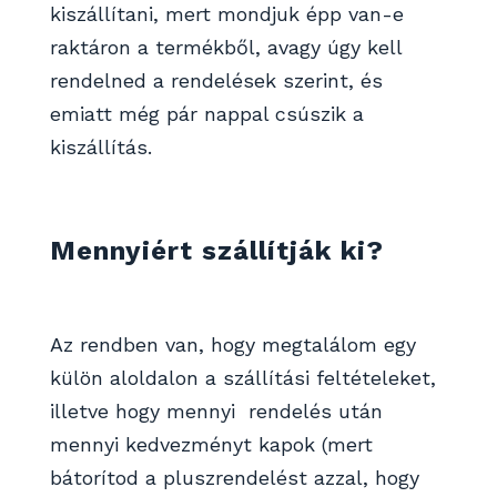
kiszállítani, mert mondjuk épp van-e
raktáron a termékből, avagy úgy kell
rendelned a rendelések szerint, és
emiatt még pár nappal csúszik a
kiszállítás.
Mennyiért szállítják ki?
Az rendben van, hogy megtalálom egy
külön aloldalon a szállítási feltételeket,
illetve hogy mennyi rendelés után
mennyi kedvezményt kapok (mert
bátorítod a pluszrendelést azzal, hogy