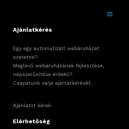
Ajánlatkérés
Egy egy automatizált webáruházat
szeretne?
Meglévő webáruházának fejlesztése,
népszerűsítése érdekli?
Csapatunk várja ajánlatkérését.
Ajánlatot kérek
Elérhetőség