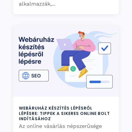
alkalmazzák,...
WEBÁRUHÁZ KÉSZÍTÉS LÉPÉSRŐL
LÉPÉSRE: TIPPEK A SIKERES ONLINE BOLT
INDÍTÁSÁHOZ
Az online vásárlás népszerűsége