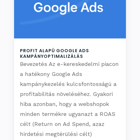
PROFIT ALAPÚ GOOGLE ADS
KAMPÁNYOPTIMALIZÁLÁS
Bevezetés Az e-kereskedelmi piacon
a hatékony Google Ads
kampánykezelés kulcsfontosságú a
profitabilitás növeléséhez. Gyakori
hiba azonban, hogy a webshopok
minden termékre ugyanazt a ROAS
célt (Return on Ad Spend, azaz
hirdetési megtérülési célt)