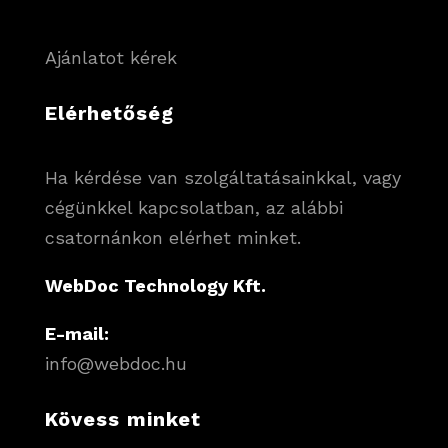
Ajánlatot kérek
Elérhetőség
Ha kérdése van szolgáltatásainkkal, vagy
cégünkkel kapcsolatban, az alábbi
csatornánkon elérhet minket.
WebDoc Technology Kft.
E-mail:
info@webdoc.hu
Kövess minket