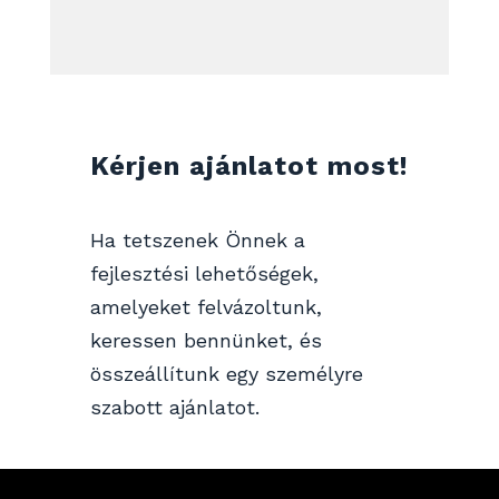
Kérjen ajánlatot most!
Ha tetszenek Önnek a
fejlesztési lehetőségek,
amelyeket felvázoltunk,
keressen bennünket, és
összeállítunk egy személyre
szabott ajánlatot.