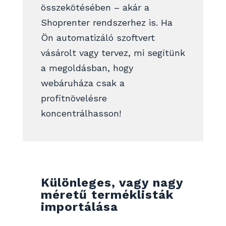
összekötésében – akár a
Shoprenter rendszerhez is. Ha
Ön automatizáló szoftvert
vásárolt vagy tervez, mi segítünk
a megoldásban, hogy
webáruháza csak a
profitnövelésre
koncentrálhasson!
Különleges, vagy nagy
méretű terméklisták
importálása