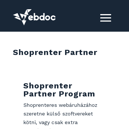
Shoprenter Partner
Shoprenter
Partner Program
Shoprenteres webáruházához
szeretne külső szoftvereket
kötni, vagy csak extra