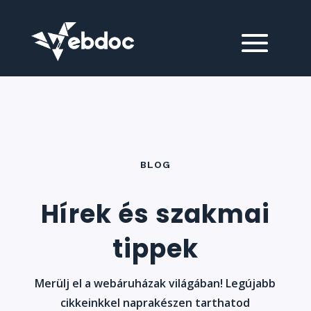
BLOG
Hírek és szakmai
tippek
Merülj el a webáruházak világában! Legújabb
cikkeinkkel naprakészen tarthatod